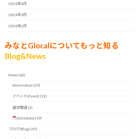
2024年4月
2024年3月
2024年2月
みなとGlocalについてもっと知る
Blog&News
News (62)
Information (29)
イベント(Event) (12)
進学関連 (2)
(Schedule) (19)
ブログ(Blog) (47)