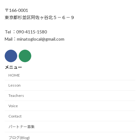
〒166-0001
東京都杉並区阿佐ヶ谷北５－６－９
Tel ：090-4115-1580
Mail：minatoglocal@gmail.com
メニュー
HOME
Lesson
Teachers
Voice
Contact
パートナー募集
ブログ(Blog)