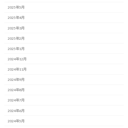
2025年5月
2025年4月
2025年3月
2025年2月
2025年1月
2024年12月
2024年11月
2024年9月
2024年8月
2024年7月
2024年6月
2024年5月