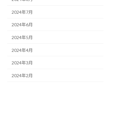
2024年7月
2024年6月
2024年5月
2024年4月
2024年3月
2024年2月