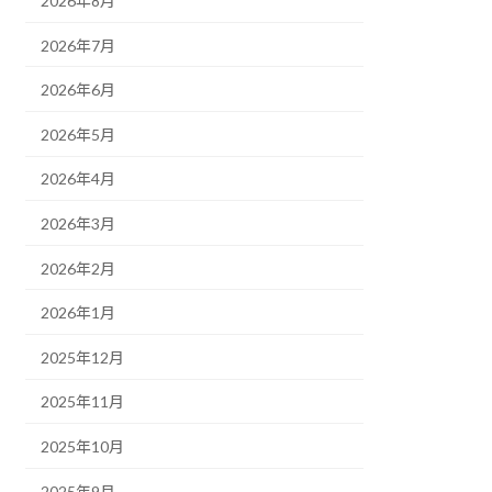
2026年8月
2026年7月
2026年6月
2026年5月
2026年4月
2026年3月
2026年2月
2026年1月
2025年12月
2025年11月
2025年10月
2025年9月