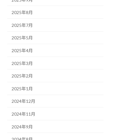
2025年8月
2025年7月
2025年5月
2025年4月
2025年3月
2025年2月
2025年1月
2024年12月
2024年11月
2024年9月
2024年8月