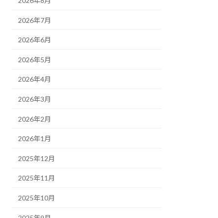
2026年8月
2026年7月
2026年6月
2026年5月
2026年4月
2026年3月
2026年2月
2026年1月
2025年12月
2025年11月
2025年10月
2025年9月