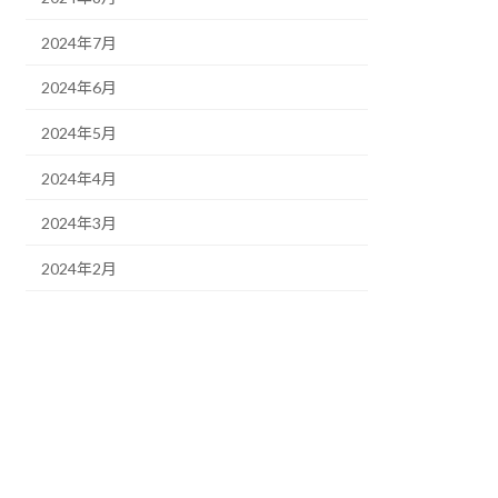
2024年7月
2024年6月
2024年5月
2024年4月
2024年3月
2024年2月