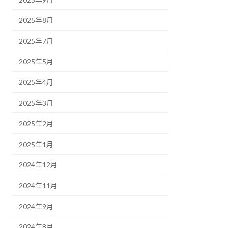
2025年8月
2025年7月
2025年5月
2025年4月
2025年3月
2025年2月
2025年1月
2024年12月
2024年11月
2024年9月
2024年8月