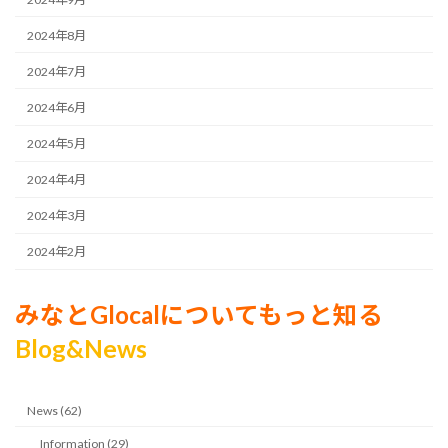
2024年8月
2024年7月
2024年6月
2024年5月
2024年4月
2024年3月
2024年2月
みなとGlocalについてもっと知る
Blog&News
News (62)
Information (29)