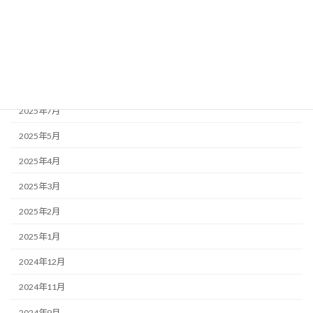
2025年11月
2025年10月
2025年9月
2025年8月
2025年7月
2025年5月
2025年4月
2025年3月
2025年2月
2025年1月
2024年12月
2024年11月
2024年9月