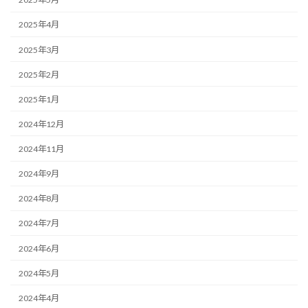
2025年4月
2025年3月
2025年2月
2025年1月
2024年12月
2024年11月
2024年9月
2024年8月
2024年7月
2024年6月
2024年5月
2024年4月