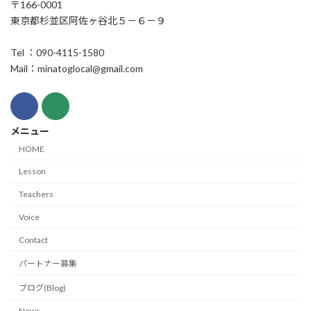
〒166-0001
東京都杉並区阿佐ヶ谷北５－６－９
Tel ：090-4115-1580
Mail：minatoglocal@gmail.com
メニュー
HOME
Lesson
Teachers
Voice
Contact
パートナー募集
ブログ(Blog)
News