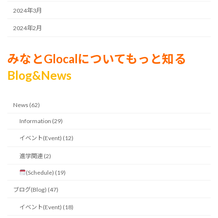
2024年3月
2024年2月
みなとGlocalについてもっと知る
Blog&News
News (62)
Information (29)
イベント(Event) (12)
進学関連 (2)
(Schedule) (19)
ブログ(Blog) (47)
イベント(Event) (18)