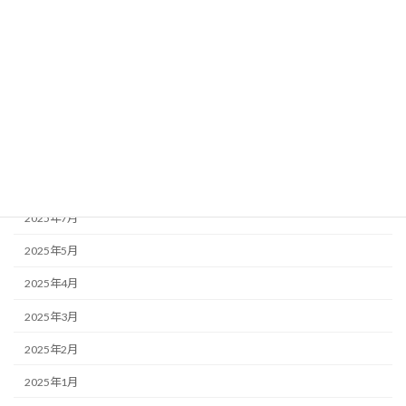
2026年1月
2025年12月
2025年11月
2025年10月
2025年9月
2025年8月
2025年7月
2025年5月
2025年4月
2025年3月
2025年2月
2025年1月