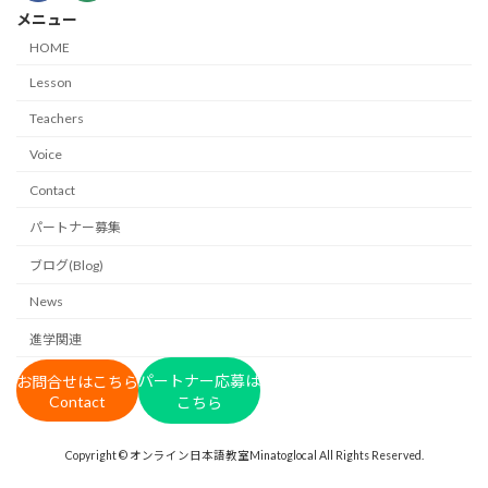
メニュー
HOME
Lesson
Teachers
Voice
Contact
パートナー募集
ブログ(Blog)
News
進学関連
パートナー応募は
お問合せはこちら
Contact
こちら
Copyright © オンライン日本語教室Minatoglocal All Rights Reserved.