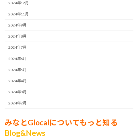
2024年12月
2024年11月
2024年9月
2024年8月
2024年7月
2024年6月
2024年5月
2024年4月
2024年3月
2024年2月
みなとGlocalについてもっと知る
Blog&News