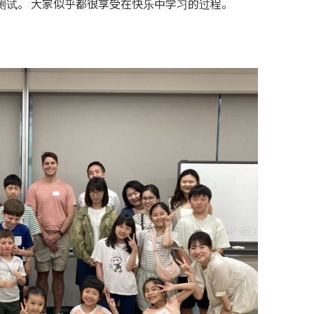
小测试。 大家似乎都很享受在快乐中学习的过程。