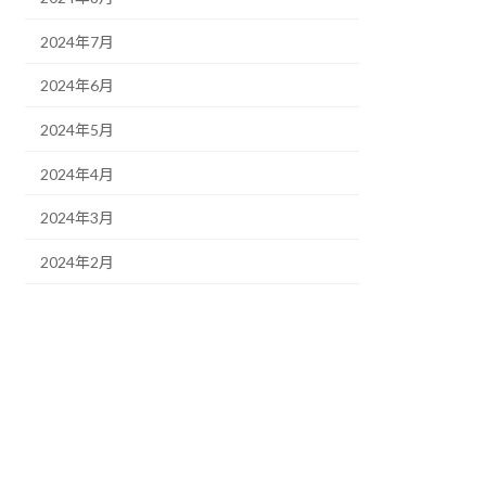
2024年7月
2024年6月
2024年5月
2024年4月
2024年3月
2024年2月