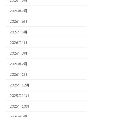
2026年8月
2026年7月
2026年6月
2026年5月
2026年4月
2026年3月
2026年2月
2026年1月
2025年12月
2025年11月
2025年10月
2025年9月