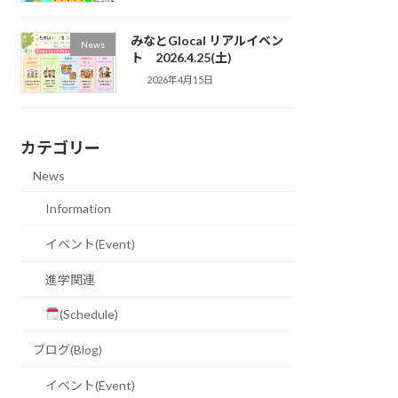
みなとGlocal リアルイベン
News
ト 2026.4.25(土)
2026年4月15日
カテゴリー
News
Information
イベント(Event)
進学関連
(Schedule)
ブログ(Blog)
イベント(Event)