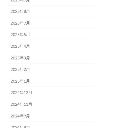
2025年8月
2025年7月
2025年5月
2025年4月
2025年3月
2025年2月
2025年1月
2024年12月
2024年11月
2024年9月
2024年8月