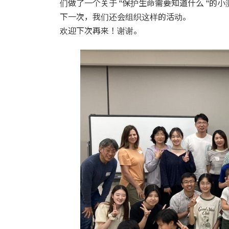
们做了一个关于 "保护生命需要知道什么 "的
下一次，我们还会组织这样的活动。
欢迎下次再来！谢谢。