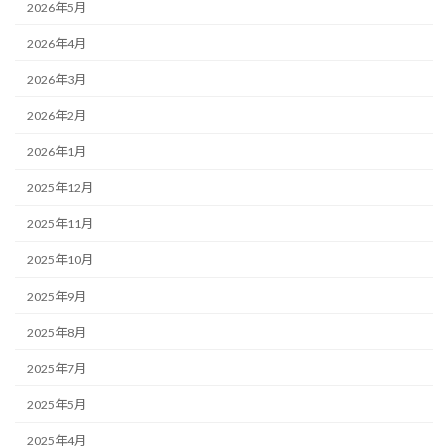
2026年5月
2026年4月
2026年3月
2026年2月
2026年1月
2025年12月
2025年11月
2025年10月
2025年9月
2025年8月
2025年7月
2025年5月
2025年4月